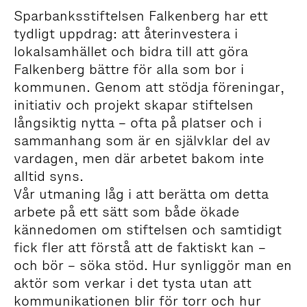
Sparbanksstiftelsen Falkenberg har ett
tydligt uppdrag: att återinvestera i
lokalsamhället och bidra till att göra
Falkenberg bättre för alla som bor i
kommunen. Genom att stödja föreningar,
initiativ och projekt skapar stiftelsen
långsiktig nytta – ofta på platser och i
sammanhang som är en självklar del av
vardagen, men där arbetet bakom inte
alltid syns.
Vår utmaning låg i att berätta om detta
arbete på ett sätt som både ökade
kännedomen om stiftelsen och samtidigt
fick fler att förstå att de faktiskt kan –
och bör – söka stöd. Hur synliggör man en
aktör som verkar i det tysta utan att
kommunikationen blir för torr och hur