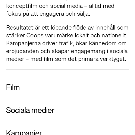
konceptfilm och social media – alltid med
fokus på att engagera och sälja.
Resultatet är ett löpande flöde av innehåll som
stärker Coops varumärke lokalt och nationellt.
Kampanjerna driver trafik, ökar kännedom om
erbjudanden och skapar engagemang i sociala
medier – med film som det primära verktyget.
Film
Sociala medier
Kampanjer