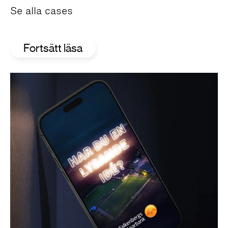
Se alla cases
Fortsätt läsa