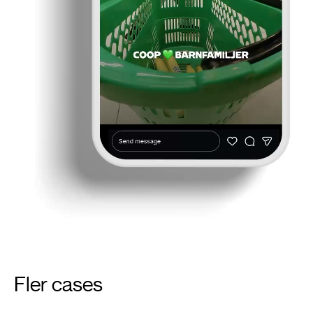
Fler cases