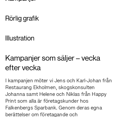
Rörlig grafik
Illustration
Kampanjer som säljer – vecka
efter vecka
I kampanjen möter vi Jens och Karl-Johan från
Restaurang Ekholmen, skogskonsulten
Johanna samt Helene och Niklas från Happy
Print som alla är företagskunder hos
Falkenbergs Sparbank. Genom deras egna
berättelser om företagande och