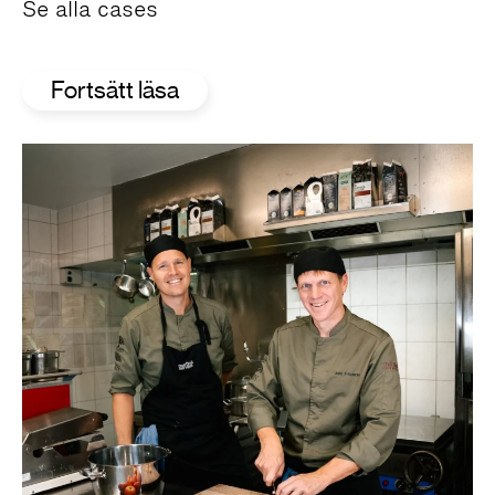
Se alla cases
Fortsätt läsa