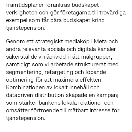
framtidsplaner förankras budskapet i
verkligheten och gör företagarna till trovärdiga
exempel som får bära budskapet kring
tjänstepension.
Genom ett strategiskt mediaköp i Meta och
andra relevanta sociala och digitala kanaler
säkerställde vi räckvidd i rätt målgrupper,
samtidigt som vi arbetade strukturerat med
segmentering, retargeting och löpande
optimering för att maximera effekten.
Kombinationen av lokalt innehåll och
datadriven distribution skapade en kampanj
som stärker bankens lokala relationer och
omsätter förtroende till mätbart intresse för
tjänstepension.