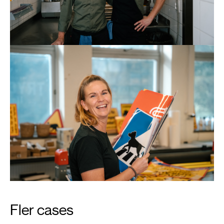
Fler cases