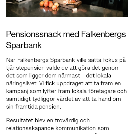
Pensionssnack med Falkenbergs
Sparbank
När Falkenbergs Sparbank ville sätta fokus på
tjänstepension valde de att göra det genom
det som ligger dem närmast – det lokala
näringslivet. Vi fick uppdraget att ta fram en
kampanj som lyfter fram lokala företagare och
samtidigt tydliggör värdet av att ta hand om
sin framtida pension.
Resultatet blev en trovärdig och
relationsskapande kommunikation som