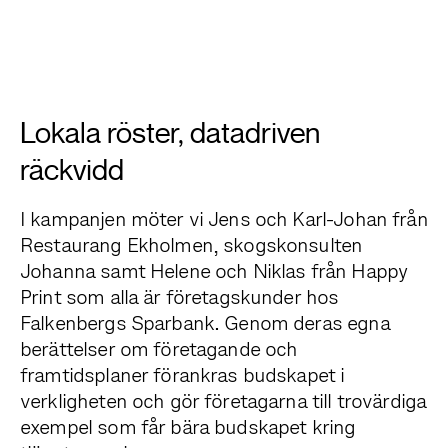
Lokala röster, datadriven
räckvidd
I kampanjen möter vi Jens och Karl-Johan från
Restaurang Ekholmen, skogskonsulten
Johanna samt Helene och Niklas från Happy
Print som alla är företagskunder hos
Falkenbergs Sparbank. Genom deras egna
berättelser om företagande och
framtidsplaner förankras budskapet i
verkligheten och gör företagarna till trovärdiga
exempel som får bära budskapet kring