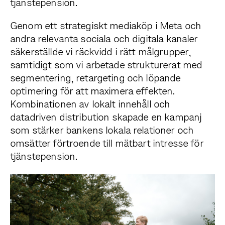
tjänstepension.
Genom ett strategiskt mediaköp i Meta och
andra relevanta sociala och digitala kanaler
säkerställde vi räckvidd i rätt målgrupper,
samtidigt som vi arbetade strukturerat med
segmentering, retargeting och löpande
optimering för att maximera effekten.
Kombinationen av lokalt innehåll och
datadriven distribution skapade en kampanj
som stärker bankens lokala relationer och
omsätter förtroende till mätbart intresse för
tjänstepension.