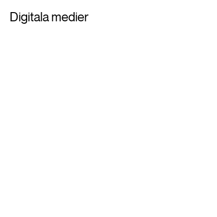
Digitala medier