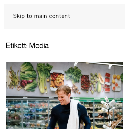
Skip to main content
Etikett:
Media