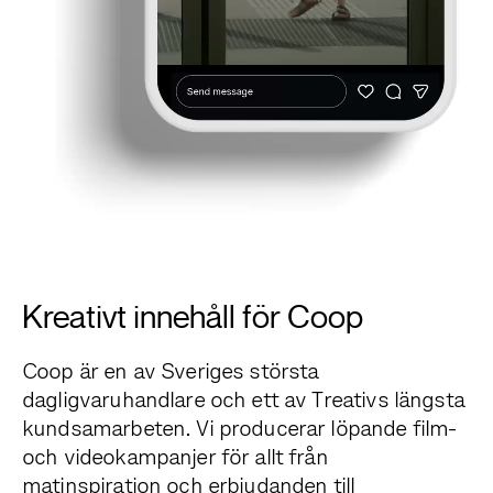
Kreativt innehåll för Coop
Coop är en av Sveriges största
dagligvaruhandlare och ett av Treativs längsta
kundsamarbeten. Vi producerar löpande film-
och videokampanjer för allt från
matinspiration och erbjudanden till