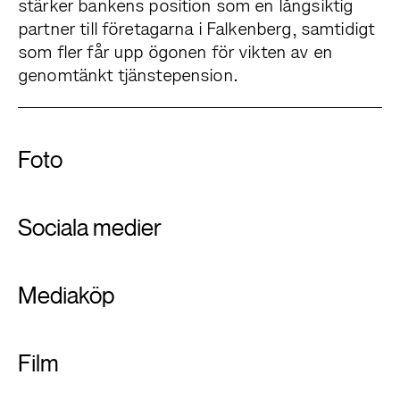
stärker bankens position som en långsiktig
partner till företagarna i Falkenberg, samtidigt
som fler får upp ögonen för vikten av en
genomtänkt tjänstepension.
Foto
Sociala medier
Mediaköp
Film