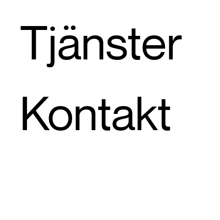
Tjänster
Kontakt