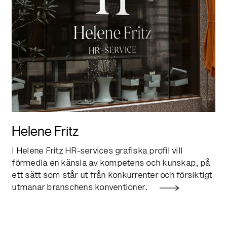
Helene Fritz
I Helene Fritz HR-services grafiska profil vill
förmedla en känsla av kompetens och kunskap, på
ett sätt som står ut från konkurrenter och försiktigt
utmanar ­branschens konventioner.