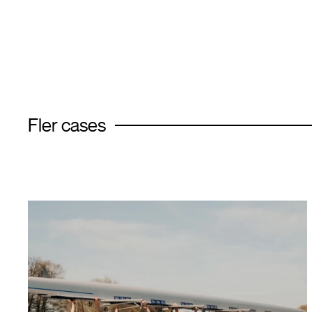
Fler cases