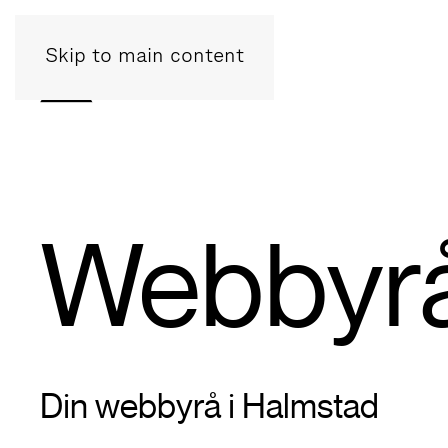
Skip to main content
Webbyrå
Din webbyrå i Halmstad