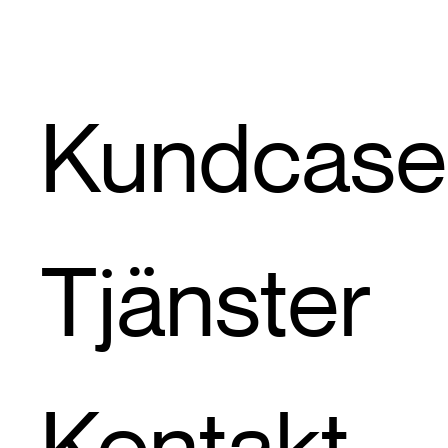
Kundcase
Tjänster