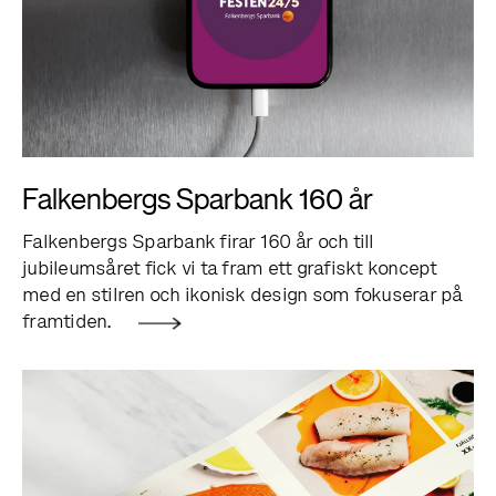
Falkenbergs Sparbank 160 år
Falkenbergs Sparbank firar 160 år och till
jubileumsåret fick vi ta fram ett grafiskt koncept
med en stilren och ikonisk design som fokuserar på
framtiden.