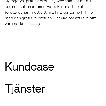
Ny logotyp, grafisk profil, ny webbsida samt ett
kommuikationsmanér. Extra kul är att se att
företaget har inrett sitt nya fina kontor helt i linje
med den grafiska profilen. Snacka om att leva sitt
varumärke.
Kundcase
Tjänster