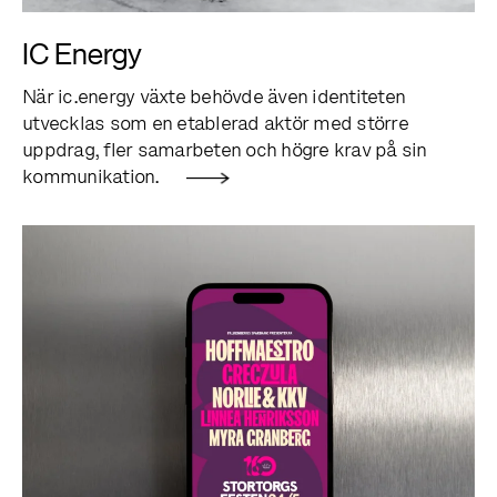
IC Energy
När ic.energy växte behövde även identiteten
utvecklas som en etablerad aktör med större
uppdrag, fler samarbeten och högre krav på sin
kommunikation.