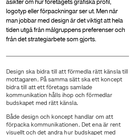
åsikter om hur företagets grafiska profil,
logotyp eller förpackningar ser ut. Men när
man jobbar med design är det viktigt att hela
tiden utgå från målgruppens preferenser och
från det strategiarbete som gjorts.
Design ska bidra till att förmedla rätt känsla till
mottagaren. På samma sätt ska ett koncept
bidra till att ett företags samlade
kommunikation hålls ihop och förmedlar
budskapet med rätt känsla.
Både design och koncept handlar om att
förpacka kommunikationen. Det ena är rent
visuellt och det andra hur budskapet med