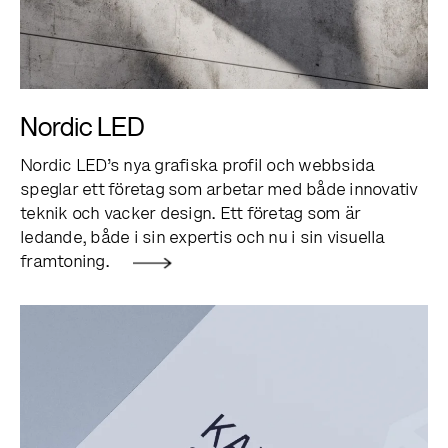
Nordic LED
Nordic LED’s nya grafiska profil och webbsida
speglar ett företag som arbetar med både innovativ
teknik och vacker design. Ett företag som är
ledande, både i sin expertis och nu i sin visuella
framtoning.