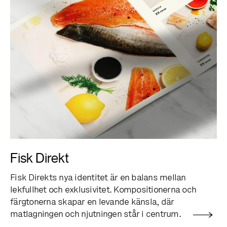
Fisk Direkt
Fisk Direkts nya identitet är en balans mellan
lekfullhet och exklusivitet. Kompositionerna och
färgtonerna skapar en levande känsla, där
matlagningen och njutningen står i centrum.