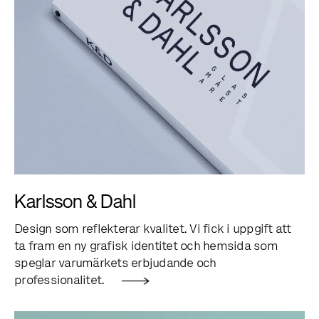
Karlsson & Dahl
Design som reflekterar kvalitet. Vi fick i uppgift att
ta fram en ny grafisk identitet och hemsida som
speglar varumärkets erbjudande och
professionalitet.