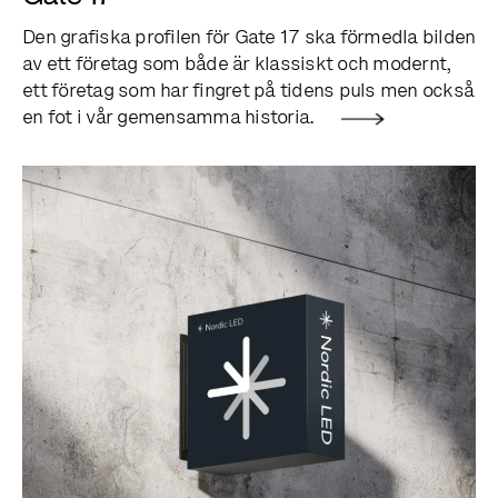
Den grafiska profilen för Gate 17 ska förmedla bilden
av ett företag som både är klassiskt och modernt,
ett företag som har fingret på tidens puls men också
en fot i vår gemensamma historia.