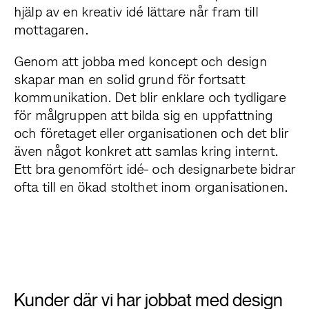
hjälp av en kreativ idé lättare når fram till
mottagaren.
Genom att jobba med koncept och design
skapar man en solid grund för fortsatt
kommunikation. Det blir enklare och tydligare
för målgruppen att bilda sig en uppfattning
och företaget eller organisationen och det blir
även något konkret att samlas kring internt.
Ett bra genomfört idé- och designarbete bidrar
ofta till en ökad stolthet inom organisationen.
Kunder där vi har jobbat med design