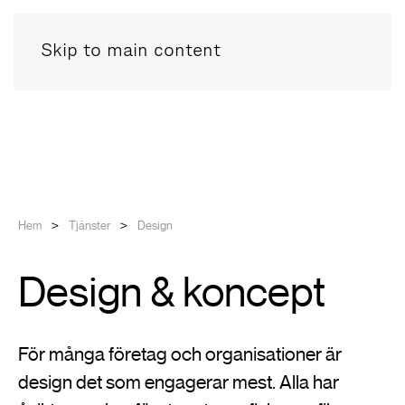
Skip to main content
Hem
Tjänster
Design
Design & koncept
För många företag och organisationer är
design det som engagerar mest. Alla har