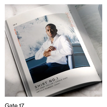
Gate 17